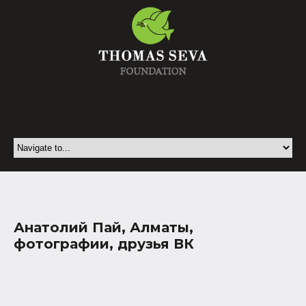
Анатолий Пай, Алматы,
фотографии, друзья ВК