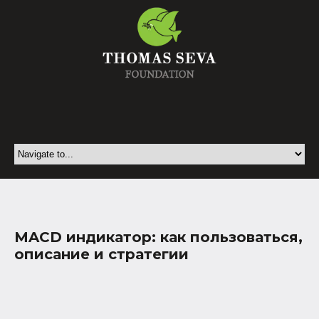
MACD индикатор: как пользоваться,
описание и стратегии