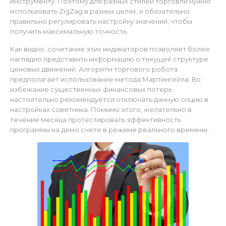
инструменту. Поэтому для разных стилей торговли нужно
использовать ZigZag в разных целях, и обязательно
правильно регулировать настройку значений, чтобы
получить максимальную точность.
Как видно, сочетание этих индикаторов позволяет более
наглядно представить информацию о текущей структуре
ценовых движений. Алгоритм торгового робота
предполагает использование метода Мартингейла. Во
избежание существенных финансовых потерь
настоятельно рекомендуется отключать данную опцию в
настройках советника. Помимо этого, желательно в
течение месяца протестировать эффективность
программы на демо счете в режиме реального времени.