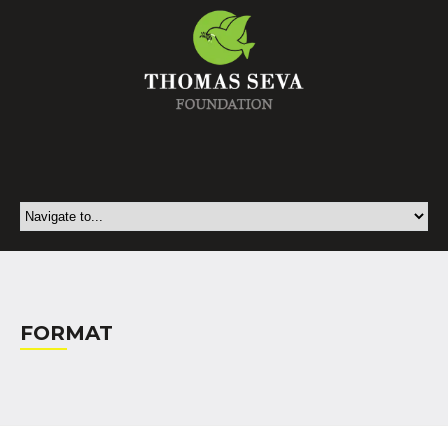
FORMAT